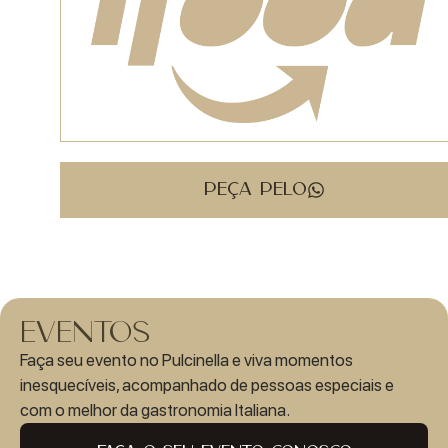
PEÇA PELO
eventos
Faça seu evento no Pulcinella e viva momentos
inesquecíveis, acompanhado de pessoas especiais e
com o melhor da gastronomia Italiana.