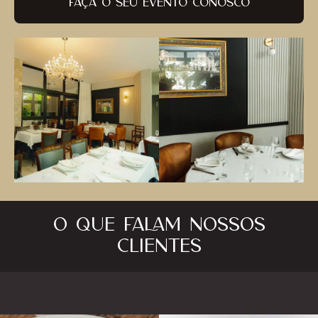
FAÇA O SEU EVENTO CONOSCO
O QUE FALAM NOSSOS
CLIENTES