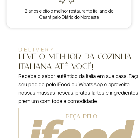
2 anos eleito o melhor restaurante italiano do
Ceará pelo Diário do Nordeste
DELIVERY
LEVE O MELHOR DA COZINHA
ITALIANA ATÉ VOCÊ!
Receba o sabor autêntico da Itália em sua casa. Faç
seu pedido pelo iFood ou WhatsApp e aproveite
nossas massas frescas, pratos fartos e ingrediente
premium com toda a comodidade.
PEÇA PELO