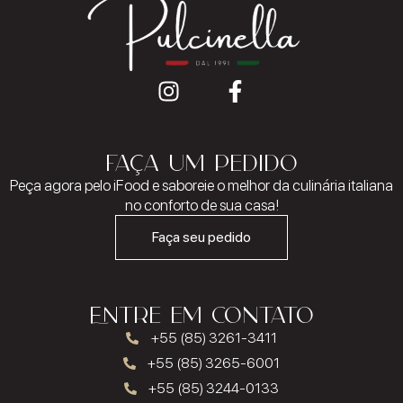
FAÇA UM PEDIDO
Peça agora pelo iFood e saboreie o melhor da culinária italiana
no conforto de sua casa!
Faça seu pedido
Entre em contato
+55 (85) 3261-3411
+55 (85) 3265-6001
+55 (85) 3244-0133