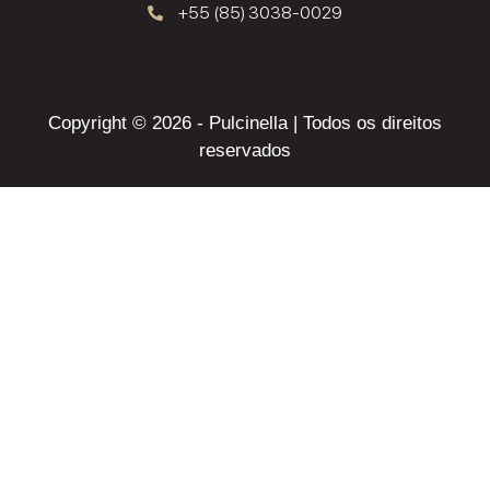
+55 (85) 3038-0029
Copyright © 2026 - Pulcinella | Todos os direitos
reservados