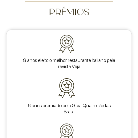
PRÊMIOS
8 anos eleito o melhor restaurante italiano pela
revista Veja
6 anos premiado pelo Guia Quatro Rodas
Brasil​